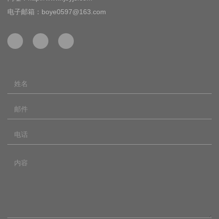
电子邮箱：boye0597@163.com