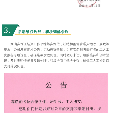
3
.
启动维权热线，积极调解争议
为确实保证结算工作平稳落实到位，杜绝和监管管理人懒政、腐败等
现象，公司发布维权公告，启动投诉热线，为有实名制考勤打卡的工人工
资拨备专项资金，确保足额发放到位。同时做好来访班组的接待和诉求登
记，及时查明情况并反馈处理，积极协商并解决争议，确保工人工资足额
支付落实到位。