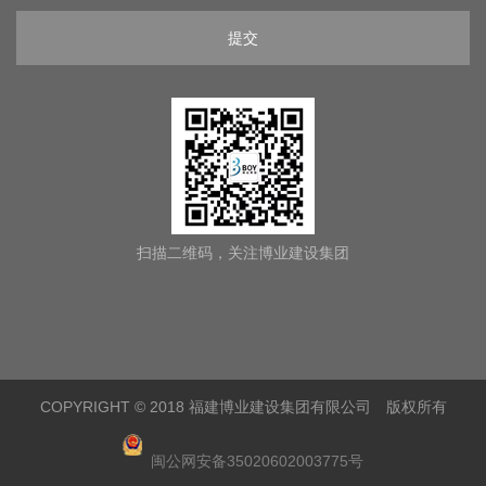
提交
扫描二维码，关注博业建设集团
COPYRIGHT © 2018 福建博业建设集团有限公司 版权所有
闽公网安备35020602003775号