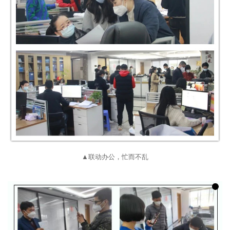
▲联动办公，忙而不乱