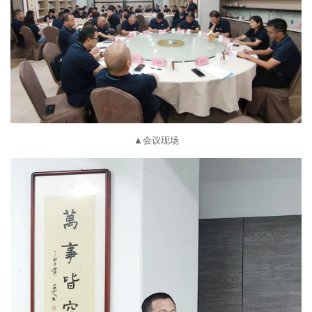
▲会议现场