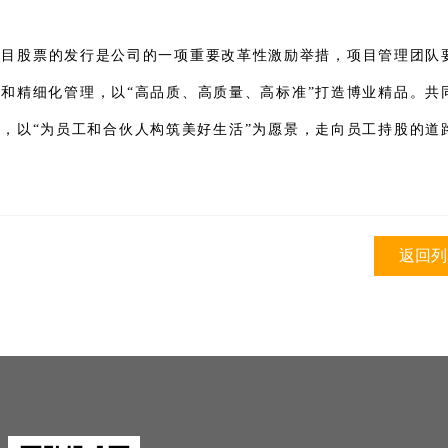
项目股票的发行是公司的一项重要改革性激励举措，项目管理团队
和精细化管理，以“高品质、高质量、高标准”打造博业精品。共
命，以“为员工和合伙人构筑美好生活”为愿景，走向员工持股的道
返回列