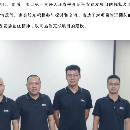
内容。随后，项目第一责任人庄春平介绍翔安建发项目的现状及
转情况等。参会股东积极参与探讨和交流，表达了对项目管理团队
要发扬创优精神，以高品质完成项目的建设。