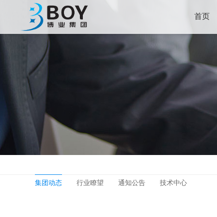
首页
集团动态
行业瞭望
通知公告
技术中心