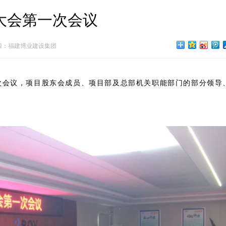
大会第一次会议
源：福建博业建设集团
次会议，项目股东会成员、项目部及总部机关职能部门的部分领导