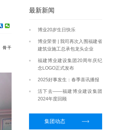
最新新闻
博业20岁生日快乐
博业荣誉 | 我司再次入围福建省
、骨干
建筑业施工总承包龙头企业
福建博业建设集团20周年庆纪
念LOGO正式发布
2025好事发生：春季喜讯播报
活下去——福建博业建设集团
2024年度回顾
集团动态