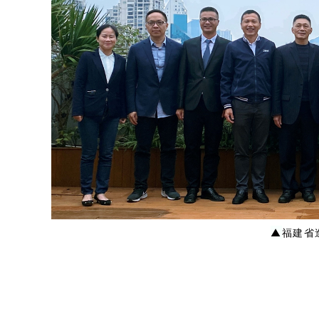
▲
福建省