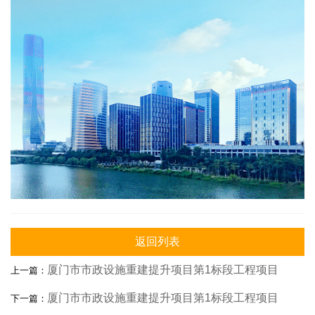
返回列表
厦门市市政设施重建提升项目第1标段工程项目
上一篇：
厦门市市政设施重建提升项目第1标段工程项目
下一篇：