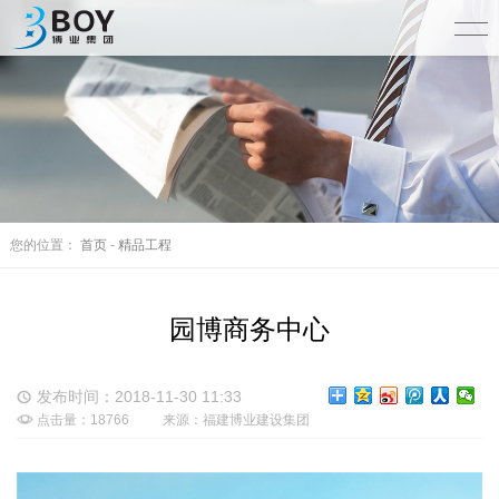
您的位置：
首页
-
精品工程
园博商务中心
发布时间：2018-11-30 11:33
点击量：18766
来源：福建博业建设集团